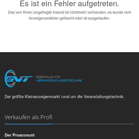
Es ist ein Fehler aufgetreten.
Das von Ihnen angefragte Inserat ist nichtmehr vorhanden, es wurde vom
Anzeigenersteller gelöscht oder ist ausgelaufen.
Der größte Kleinanzeigenmarkt rund um die Veranstaltungstechnik.
Verkaufen als Profi
Der Proaccount