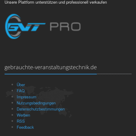
Unsere Plattform unterstützen und professionell verkaufen
gebrauchte-veranstaltungstechnik.de
Über
FAQ
Impressum
Nutzungsbedingungen
Datenschutzbestimmungen
Werben
RSS
Feedback