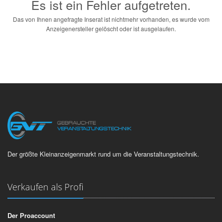
Es ist ein Fehler aufgetreten.
Das von Ihnen angefragte Inserat ist nichtmehr vorhanden, es wurde vom
Anzeigenersteller gelöscht oder ist ausgelaufen.
Der größte Kleinanzeigenmarkt rund um die Veranstaltungstechnik.
Verkaufen als Profi
Der Proaccount