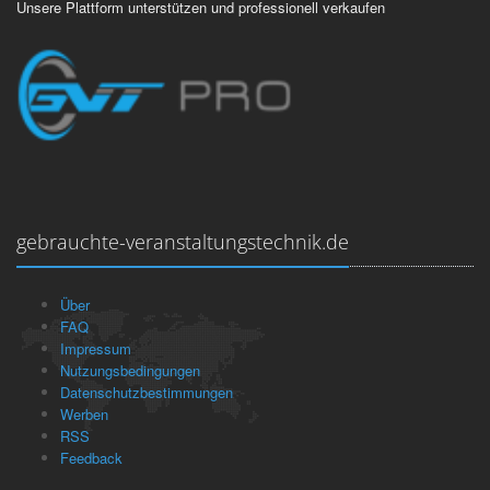
Unsere Plattform unterstützen und professionell verkaufen
gebrauchte-veranstaltungstechnik.de
Über
FAQ
Impressum
Nutzungsbedingungen
Datenschutzbestimmungen
Werben
RSS
Feedback