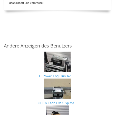
gespeichert und verarbeitet.
Andere Anzeigen des Benutzers
DJ Power Fog Gun A-1 T...
GLT 6 Fach DMX Splitte...