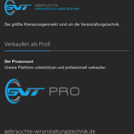
Der größte Kleinanzeigenmarkt rund um die Veranstaltungstechnik.
Verkaufen als Profi
Der Proaccount
Unsere Plattform unterstützen und professionell verkaufen
gebrauchte-veranstaltungstechnik.de