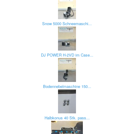
Snow 5000 Schneemaschi...
DJ POWER H-2VD im Case...
Bodennebelmaschine 150...
Halbkonus 40 Stk. pass...