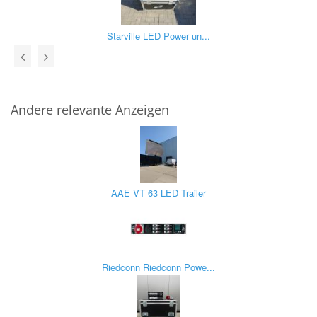
Starville LED Power un...
Andere relevante Anzeigen
AAE VT 63 LED Trailer
Riedconn Riedconn Powe...