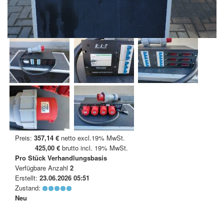
Preis:
357,14 €
netto excl.19% MwSt.
425,00 €
brutto incl. 19% MwSt.
Pro Stück
Verhandlungsbasis
Verfügbare Anzahl
2
Erstellt:
23.06.2026 05:51
Zustand:
Neu