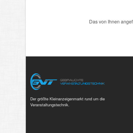
Das von Ihnen angefr
Der größte Kleinanzeigenmarkt rund um die
Veranstaltungstechnik.