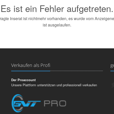
Es ist ein Fehler aufgetreten.
agte Inserat ist nichtmehr vorhanden, es wurde vom Anzeigener
ist ausgelaufen.
Verkaufen als Profi
g
Der Proaccount
Unsere Plattform unterstützen und professionell verkaufen