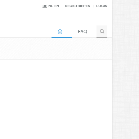
DE
NL
EN
REGISTRIEREN
LOGIN
FAQ