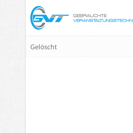
Gelöscht