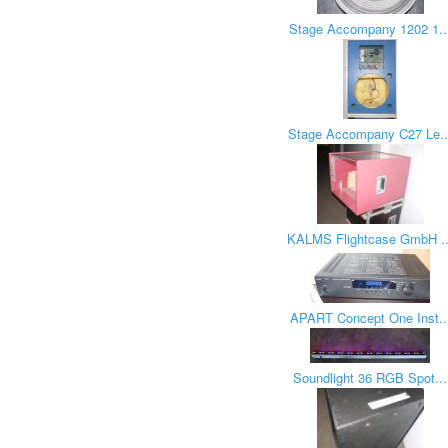
Stage Accompany 1202 1..
Stage Accompany C27 Le..
KALMS Flightcase GmbH ..
APART Concept One Inst..
Soundlight 36 RGB Spot...