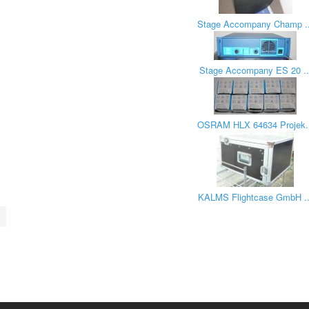
Stage Accompany Champ ..
Stage Accompany ES 20 ..
OSRAM HLX 64634 Projek..
KALMS Flightcase GmbH ..