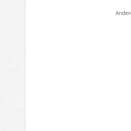
Ander