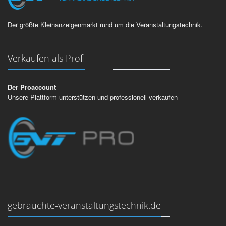
Der größte Kleinanzeigenmarkt rund um die Veranstaltungstechnik.
Verkaufen als Profi
Der Proaccount
Unsere Plattform unterstützen und professionell verkaufen
gebrauchte-veranstaltungstechnik.de