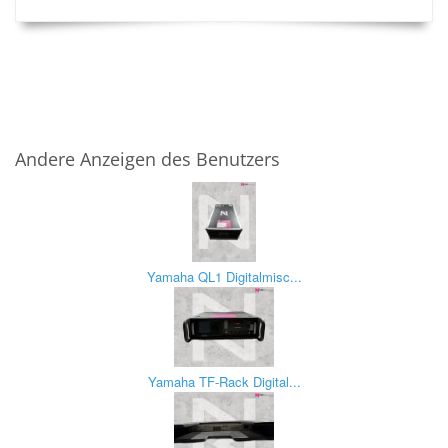
Andere Anzeigen des Benutzers
Yamaha QL1 Digitalmisc...
Yamaha TF-Rack Digital...