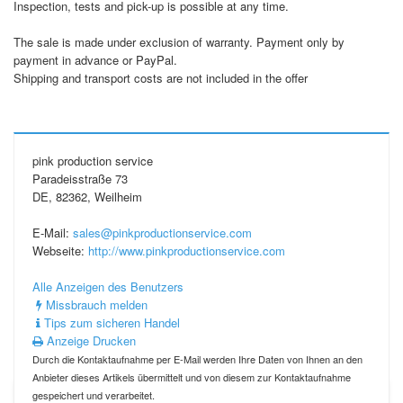
Inspection, tests and pick-up is possible at any time.
The sale is made under exclusion of warranty. Payment only by
payment in advance or PayPal.
Shipping and transport costs are not included in the offer
pink production service
Paradeisstraße 73
DE, 82362, Weilheim
E-Mail:
sales@pinkproductionservice.com
Webseite:
http://www.pinkproductionservice.com
Alle Anzeigen des Benutzers
Missbrauch melden
Tips zum sicheren Handel
Anzeige Drucken
Durch die Kontaktaufnahme per E-Mail werden Ihre Daten von Ihnen an den
Anbieter dieses Artikels übermittelt und von diesem zur Kontaktaufnahme
gespeichert und verarbeitet.