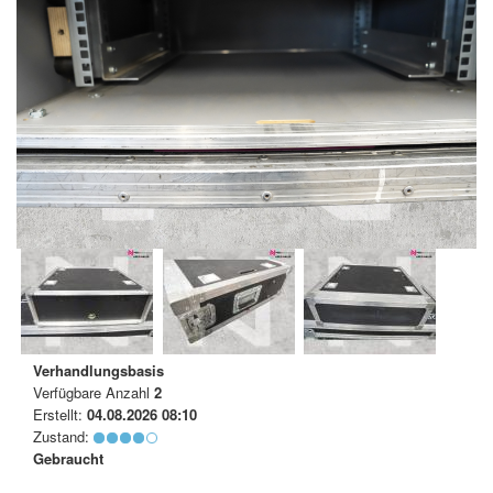
Verhandlungsbasis
Verfügbare Anzahl
2
Erstellt:
04.08.2026 08:10
Zustand:
Gebraucht