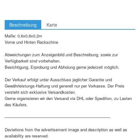
Beschreibung
Karte
Maße: 0,6x0,6x0,2m
Vorne und Hinten Rackschine
Abweichungen zum Anzeigenbild und Beschreibung, sowie zur
Verfügbarkeit sind vorbehalten.
Besichtigung, Erprobung und Abholung gerne jederzeit möglich.
Der Verkauf erfolgt unter Ausschluss jeglicher Garantie und
Gewährleistungs-Haftung und generell nur per Vorkasse. Der Preis
versteht sich exklusive Versandkosten.
Gerne organisieren wir den Versand via DHL oder Spedition, zu Lasten
des Käufers.
——————————————————————————
Deviations from the advertisement image and description as well as
availability are reserved.