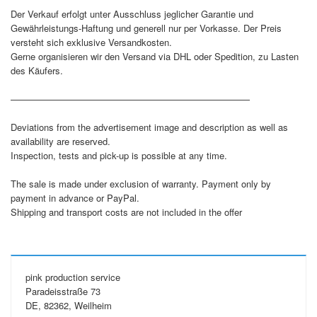
Der Verkauf erfolgt unter Ausschluss jeglicher Garantie und
Gewährleistungs-Haftung und generell nur per Vorkasse. Der Preis
versteht sich exklusive Versandkosten.
Gerne organisieren wir den Versand via DHL oder Spedition, zu Lasten
des Käufers.
——————————————————————————
Deviations from the advertisement image and description as well as
availability are reserved.
Inspection, tests and pick-up is possible at any time.
The sale is made under exclusion of warranty. Payment only by
payment in advance or PayPal.
Shipping and transport costs are not included in the offer
pink production service
Paradeisstraße 73
DE, 82362, Weilheim