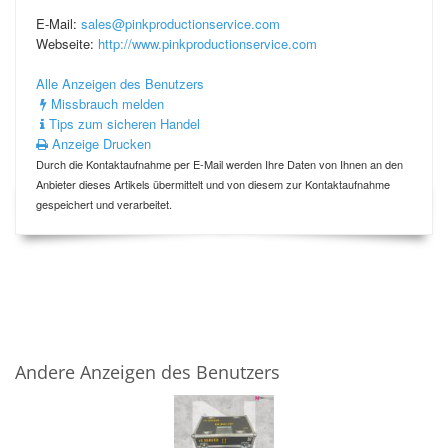
E-Mail:
sales@pinkproductionservice.com
Webseite:
http://www.pinkproductionservice.com
Alle Anzeigen des Benutzers
Missbrauch melden
Tips zum sicheren Handel
Anzeige Drucken
Durch die Kontaktaufnahme per E-Mail werden Ihre Daten von Ihnen an den
Anbieter dieses Artikels übermittelt und von diesem zur Kontaktaufnahme
gespeichert und verarbeitet.
Andere Anzeigen des Benutzers