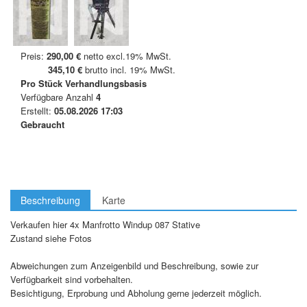
Preis:
290,00 €
netto excl.19% MwSt.
345,10 €
brutto incl. 19% MwSt.
Pro Stück
Verhandlungsbasis
Verfügbare Anzahl
4
Erstellt:
05.08.2026 17:03
Gebraucht
Beschreibung
Karte
Verkaufen hier 4x Manfrotto Windup 087 Stative
Zustand siehe Fotos
Abweichungen zum Anzeigenbild und Beschreibung, sowie zur
Verfügbarkeit sind vorbehalten.
Besichtigung, Erprobung und Abholung gerne jederzeit möglich.