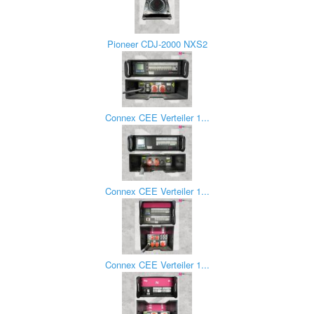
Pioneer CDJ-2000 NXS2
Connex CEE Verteiler 1...
Connex CEE Verteiler 1...
Connex CEE Verteiler 1...