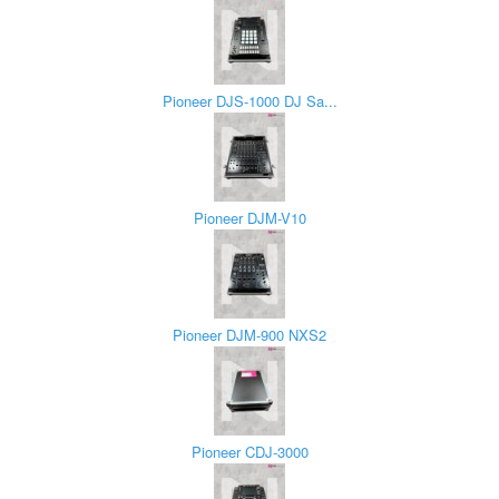
Pioneer DJS-1000 DJ Sa...
Pioneer DJM-V10
Pioneer DJM-900 NXS2
Pioneer CDJ-3000