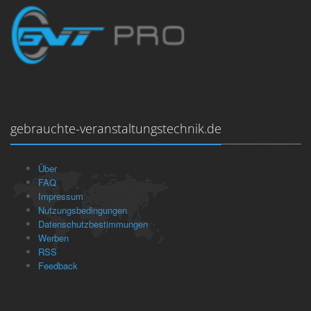
gebrauchte-veranstaltungstechnik.de
Über
FAQ
Impressum
Nutzungsbedingungen
Datenschutzbestimmungen
Werben
RSS
Feedback