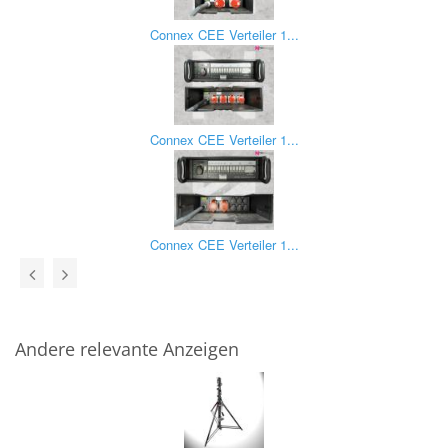
Connex CEE Verteiler 1...
Connex CEE Verteiler 1...
Connex CEE Verteiler 1...
Andere relevante Anzeigen