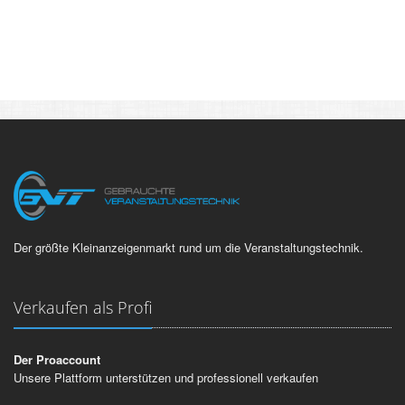
Der größte Kleinanzeigenmarkt rund um die Veranstaltungstechnik.
Verkaufen als Profi
Der Proaccount
Unsere Plattform unterstützen und professionell verkaufen