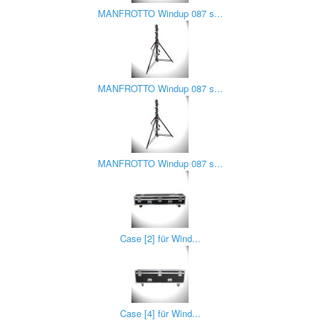
MANFROTTO Windup 087 s...
MANFROTTO Windup 087 s...
MANFROTTO Windup 087 s...
Case [2] für Wind...
Case [4] für Wind...