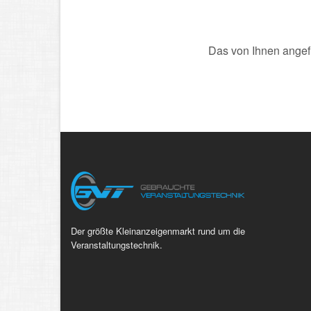
Das von Ihnen angefr
Der größte Kleinanzeigenmarkt rund um die
Veranstaltungstechnik.