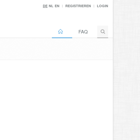
DE
NL
EN
REGISTRIEREN
LOGIN
FAQ