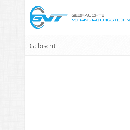
Gelöscht