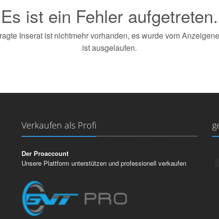
Es ist ein Fehler aufgetreten.
agte Inserat ist nichtmehr vorhanden, es wurde vom Anzeigener
ist ausgelaufen.
Verkaufen als Profi
g
Der Proaccount
Unsere Plattform unterstützen und professionell verkaufen