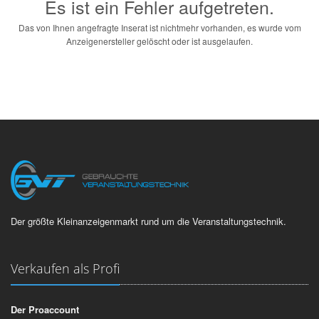
Es ist ein Fehler aufgetreten.
Das von Ihnen angefragte Inserat ist nichtmehr vorhanden, es wurde vom
Anzeigenersteller gelöscht oder ist ausgelaufen.
Der größte Kleinanzeigenmarkt rund um die Veranstaltungstechnik.
Verkaufen als Profi
Der Proaccount