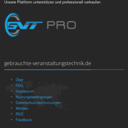
Unsere Plattform unterstützen und professionell verkaufen
gebrauchte-veranstaltungstechnik.de
Über
FAQ
Impressum
Nutzungsbedingungen
Datenschutzbestimmungen
Werben
RSS
Feedback