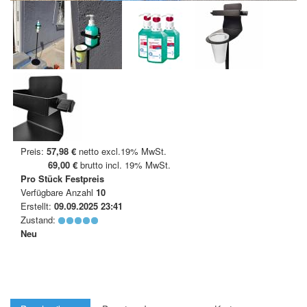
Preis:
57,98 €
netto excl.19% MwSt.
69,00 €
brutto incl. 19% MwSt.
Pro Stück
Festpreis
Verfügbare Anzahl
10
Erstellt:
09.09.2025 23:41
Zustand:
Neu