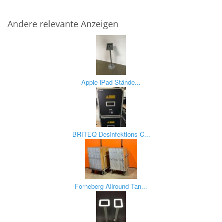
Andere relevante Anzeigen
Apple iPad Stände...
BRITEQ Desinfektions-C...
Forneberg Allround Tan...