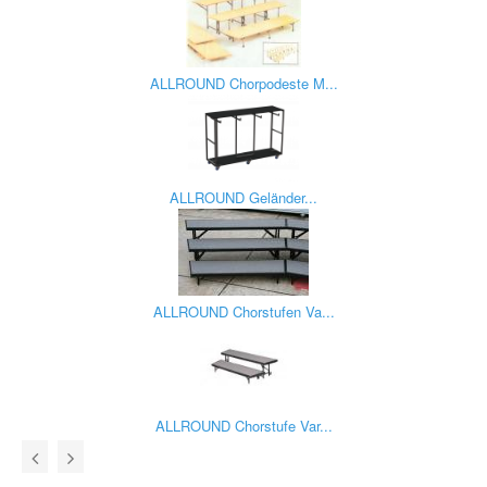
ALLROUND Chorpodeste M...
ALLROUND Geländer...
ALLROUND Chorstufen Va...
ALLROUND Chorstufe Var...