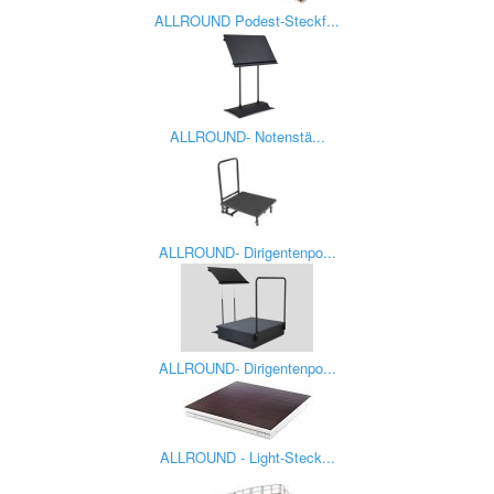
ALLROUND Podest-Steckf...
ALLROUND- Notenstä...
ALLROUND- Dirigentenpo...
ALLROUND- Dirigentenpo...
ALLROUND - Light-Steck...