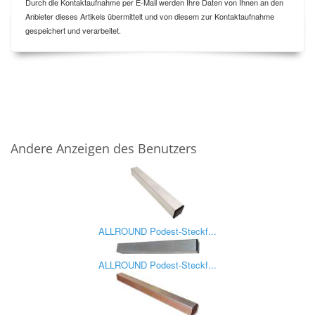
Durch die Kontaktaufnahme per E-Mail werden Ihre Daten von Ihnen an den
Anbieter dieses Artikels übermittelt und von diesem zur Kontaktaufnahme
gespeichert und verarbeitet.
Andere Anzeigen des Benutzers
ALLROUND Podest-Steckf...
ALLROUND Podest-Steckf...