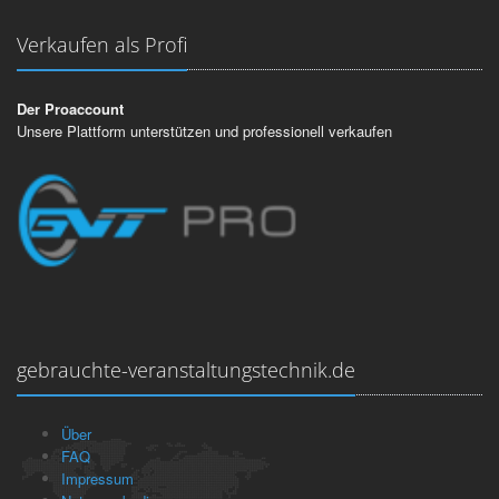
Verkaufen als Profi
Der Proaccount
Unsere Plattform unterstützen und professionell verkaufen
gebrauchte-veranstaltungstechnik.de
Über
FAQ
Impressum