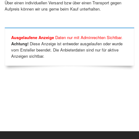
Über einen individuellen Versand bzw über einen Transport gegen
Aufpreis können wir uns gerne beim Kauf unterhalten.
Ausgelaufene Anzeige
Daten nur mit Adminrechten Sichtbar.
Achtung!
Diese Anzeige ist entweder ausgelaufen oder wurde
vom Ersteller beendet. Die Anbieterdaten sind nur für aktive
Anzeigen sichtbar.