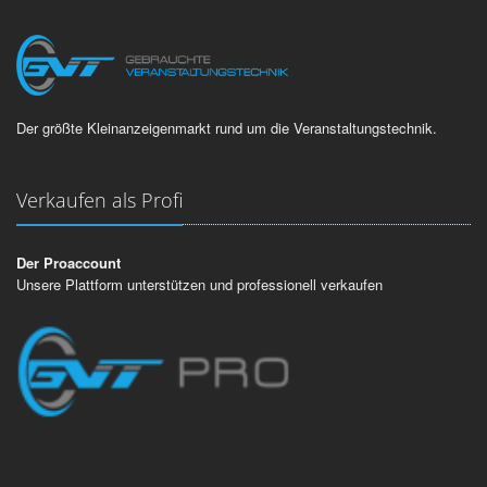
Der größte Kleinanzeigenmarkt rund um die Veranstaltungstechnik.
Verkaufen als Profi
Der Proaccount
Unsere Plattform unterstützen und professionell verkaufen