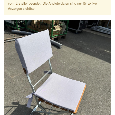
vom Ersteller beendet. Die Anbieterdaten sind nur für aktive
Anzeigen sichtbar.