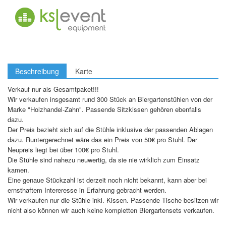
Beschreibung
Karte
Verkauf nur als Gesamtpaket!!!
Wir verkaufen insgesamt rund 300 Stück an Biergartenstühlen von der
Marke "Holzhandel-Zahn". Passende Sitzkissen gehören ebenfalls
dazu.
Der Preis bezieht sich auf die Stühle inklusive der passenden Ablagen
dazu. Runtergerechnet wäre das ein Preis von 50€ pro Stuhl. Der
Neupreis liegt bei über 100€ pro Stuhl.
Die Stühle sind nahezu neuwertig, da sie nie wirklich zum Einsatz
kamen.
Eine genaue Stückzahl ist derzeit noch nicht bekannt, kann aber bei
ernsthaftem Intereresse in Erfahrung gebracht werden.
Wir verkaufen nur die Stühle inkl. Kissen. Passende Tische besitzen wir
nicht also können wir auch keine kompletten Biergartensets verkaufen.