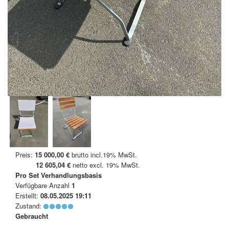
Preis:
15 000,00 €
brutto incl.19% MwSt.
12 605,04 €
netto excl. 19% MwSt.
Pro Set
Verhandlungsbasis
Verfügbare Anzahl
1
Erstellt:
08.05.2025 19:11
Zustand:
Gebraucht