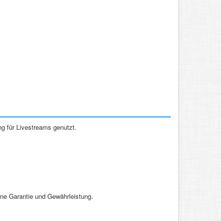
g für Livestreams genutzt.
ne Garantie und Gewährleistung.