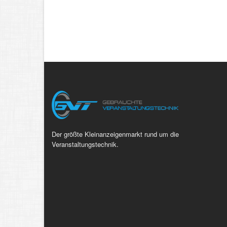
Der größte Kleinanzeigenmarkt rund um die
Veranstaltungstechnik.