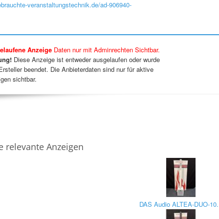
gebrauchte-veranstaltungstechnik.de/ad-906940-
elaufene Anzeige
Daten nur mit Adminrechten Sichtbar.
ung!
Diese Anzeige ist entweder ausgelaufen oder wurde
rsteller beendet. Die Anbieterdaten sind nur für aktive
gen sichtbar.
e relevante Anzeigen
DAS Audio ALTEA-DUO-10.