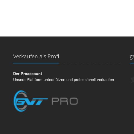
Verkaufen als Profi
g
Der Proaccount
Unsere Plattform unterstützen und professionell verkaufen