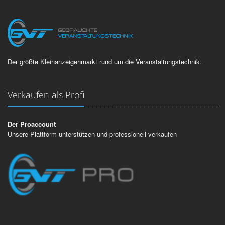
Der größte Kleinanzeigenmarkt rund um die Veranstaltungstechnik.
Verkaufen als Profi
Der Proaccount
Unsere Plattform unterstützen und professionell verkaufen