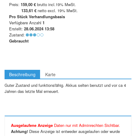
Preis:
159,00 €
brutto incl.19% MwSt.
133,61 €
netto excl. 19% MwSt.
Pro Stück
Verhandlungsbasis
Verfügbare Anzahl
1
Erstellt:
28.06.2024 13:58
Zustand:
Gebraucht
Beschreibung
Karte
Guter Zustand und funktionsfähig. Akkus selten benutzt und vor ca 4
Jahren das letzte Mal erneuert.
Ausgelaufene Anzeige
Daten nur mit Adminrechten Sichtbar.
Achtung!
Diese Anzeige ist entweder ausgelaufen oder wurde