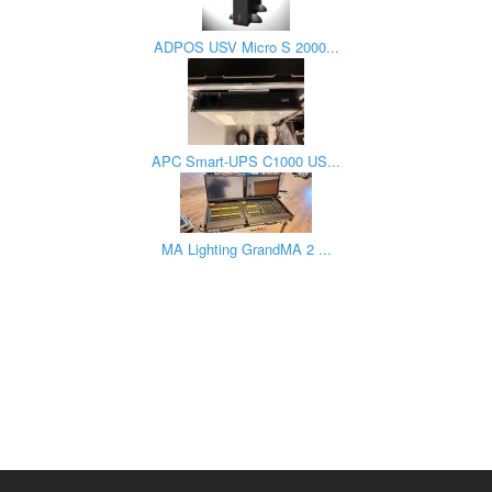
ADPOS USV Micro S 2000...
APC Smart-UPS C1000 US...
MA Lighting GrandMA 2 ...