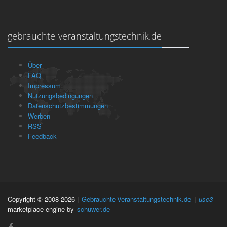
gebrauchte-veranstaltungstechnik.de
Über
FAQ
Impressum
Nutzungsbedingungen
Datenschutzbestimmungen
Werben
RSS
Feedback
Copyright © 2008-2026 |
Gebrauchte-Veranstaltungstechnik.de
|
use3
marketplace engine by
schuwer.de