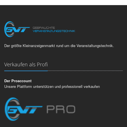
Der größte Kleinanzeigenmarkt rund um die Veranstaltungstechnik.
Verkaufen als Profi
Der Proaccount
Unsere Plattform unterstützen und professionell verkaufen