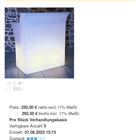
Preis:
250,00 €
netto excl.17% MwSt.
292,50 €
brutto incl. 17% MwSt.
Pro Stück
Verhandlungsbasis
Verfügbare Anzahl
3
Erstellt:
07.08.2023 15:15
Zustand: