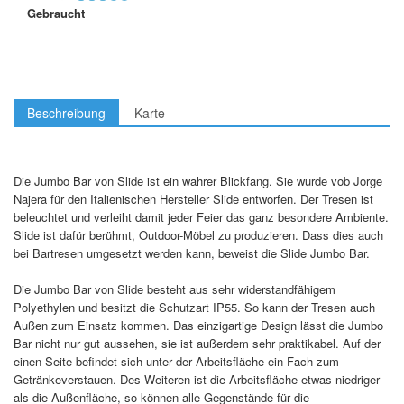
Gebraucht
Beschreibung
Karte
Die Jumbo Bar von Slide ist ein wahrer Blickfang. Sie wurde vob Jorge
Najera für den Italienischen Hersteller Slide entworfen. Der Tresen ist
beleuchtet und verleiht damit jeder Feier das ganz besondere Ambiente.
Slide ist dafür berühmt, Outdoor-Möbel zu produzieren. Dass dies auch
bei Bartresen umgesetzt werden kann, beweist die Slide Jumbo Bar.
Die Jumbo Bar von Slide besteht aus sehr widerstandfähigem
Polyethylen und besitzt die Schutzart IP55. So kann der Tresen auch
Außen zum Einsatz kommen. Das einzigartige Design lässt die Jumbo
Bar nicht nur gut aussehen, sie ist außerdem sehr praktikabel. Auf der
einen Seite befindet sich unter der Arbeitsfläche ein Fach zum
Getränkeverstauen. Des Weiteren ist die Arbeitsfläche etwas niedriger
als die Außenfläche, so können alle Gegenstände für die