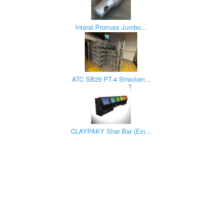
Interal Protruss Jumbo...
ATC SB29 PT-4 Strecken...
CLAYPAKY Shar Bar (Ein...