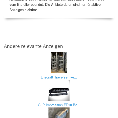
vom Ersteller beendet. Die Anbieterdaten sind nur für aktive
Anzeigen sichtbar.
Andere relevante Anzeigen
Litecraft Traversen ve...
GLP Impression FR10 Ba...