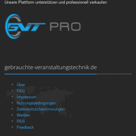
Unsere Plattform unterstützen und professionell verkaufen
gebrauchte-veranstaltungstechnik.de
Über
FAQ
Impressum
Nutzungsbedingungen
Datenschutzbestimmungen
Werben
RSS
Feedback