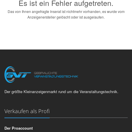
Es ist ein Fehler aufgetreten.
Das von Ihnen angefragte Inserat ist nichtmehr vorhanden, es wurde vom
Anzeigenersteller gelöscht oder ist ausgelaufen.
Der größte Kleinanzeigenmarkt rund um die Veranstaltungstechnik.
Verkaufen als Profi
Der Proaccount