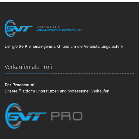
Der größte Kleinanzeigenmarkt rund um die Veranstaltungstechnik.
Verkaufen als Profi
Der Proaccount
Unsere Plattform unterstützen und professionell verkaufen