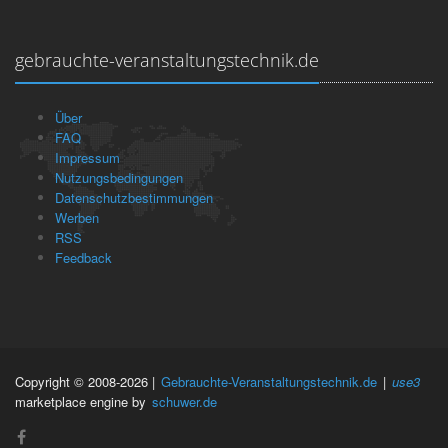
gebrauchte-veranstaltungstechnik.de
Über
FAQ
Impressum
Nutzungsbedingungen
Datenschutzbestimmungen
Werben
RSS
Feedback
Copyright © 2008-2026 |
Gebrauchte-Veranstaltungstechnik.de
|
use3
marketplace engine by
schuwer.de