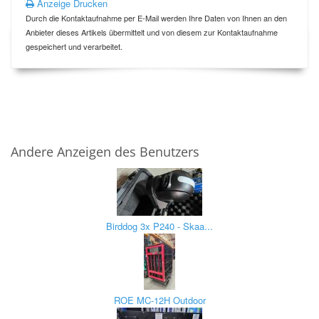
Anzeige Drucken
Durch die Kontaktaufnahme per E-Mail werden Ihre Daten von Ihnen an den
Anbieter dieses Artikels übermittelt und von diesem zur Kontaktaufnahme
gespeichert und verarbeitet.
Andere Anzeigen des Benutzers
Birddog 3x P240 - Skaa...
ROE MC-12H Outdoor