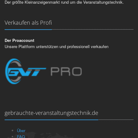
Der größte Kleinanzeigenmarkt rund um die Veranstaltungstechnik.
Verkaufen als Profi
Der Proaccount
Unsere Plattform unterstützen und professionell verkaufen
gebrauchte-veranstaltungstechnik.de
Über
FAQ