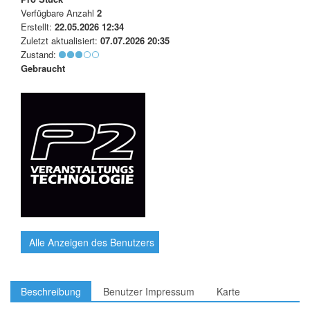
Verfügbare Anzahl
2
Erstellt:
22.05.2026 12:34
Zuletzt aktualisiert:
07.07.2026 20:35
Zustand:
Gebraucht
Alle Anzeigen des Benutzers
Beschreibung
Benutzer Impressum
Karte