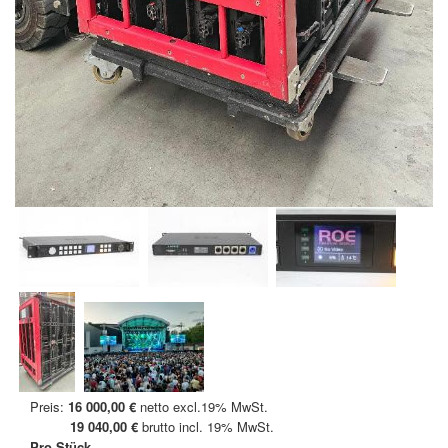
Preis:
16 000,00 €
netto excl.19% MwSt.
19 040,00 €
brutto incl. 19% MwSt.
Pro Stück