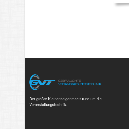
Der größte Kleinanzeigenmarkt rund um die
Veranstaltungstechnik.