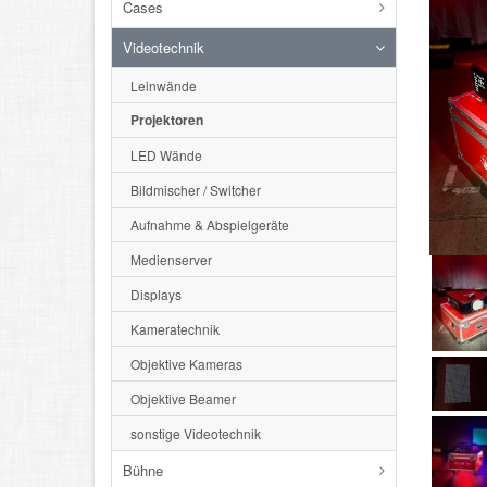
Cases
Videotechnik
Leinwände
Projektoren
LED Wände
Bildmischer / Switcher
Aufnahme & Abspielgeräte
Medienserver
Displays
Kameratechnik
Objektive Kameras
Objektive Beamer
sonstige Videotechnik
Bühne