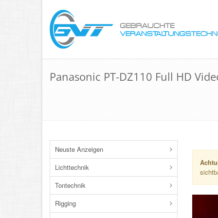
Panasonic PT-DZ110 Full HD Video
Neuste Anzeigen
Achtu
Lichttechnik
sichtb
Tontechnik
Rigging