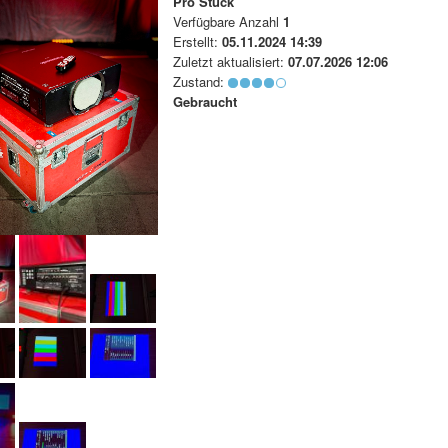
Pro Stück
Verfügbare Anzahl
1
Erstellt:
05.11.2024 14:39
Zuletzt aktualisiert:
07.07.2026 12:06
Zustand:
Gebraucht