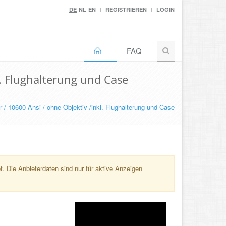
DE
NL
EN
REGISTRIEREN
LOGIN
FAQ
. Flughalterung und Case
 10600 Ansi / ohne Objektiv /inkl. Flughalterung und Case
. Die Anbieterdaten sind nur für aktive Anzeigen