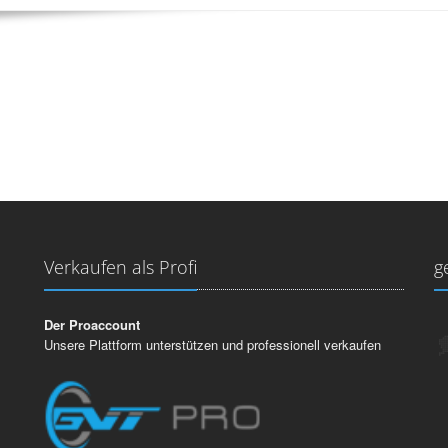
Verkaufen als Profi
g
Der Proaccount
Unsere Plattform unterstützen und professionell verkaufen