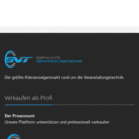
Der größte Kleinanzeigenmarkt rund um die Veranstaltungstechnik.
Verkaufen als Profi
Der Proaccount
Unsere Plattform unterstützen und professionell verkaufen