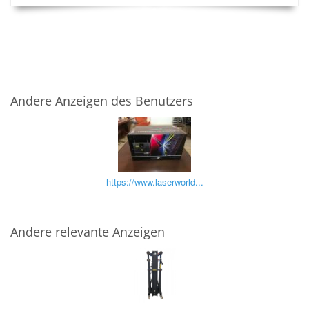
Andere Anzeigen des Benutzers
https://www.laserworld...
Andere relevante Anzeigen