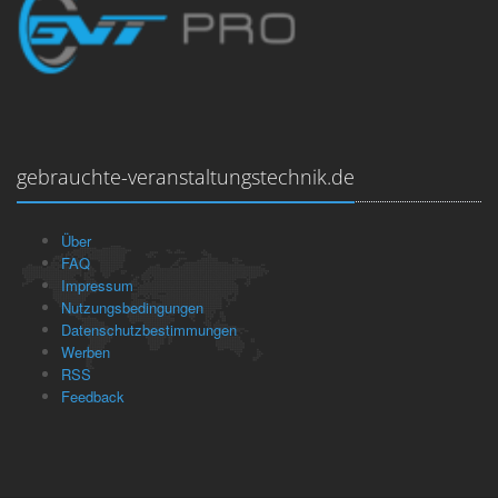
gebrauchte-veranstaltungstechnik.de
Über
FAQ
Impressum
Nutzungsbedingungen
Datenschutzbestimmungen
Werben
RSS
Feedback