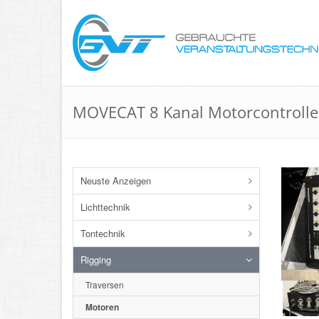
MOVECAT 8 Kanal Motorcontrolle
Neuste Anzeigen
Lichttechnik
Tontechnik
Rigging
Traversen
Motoren