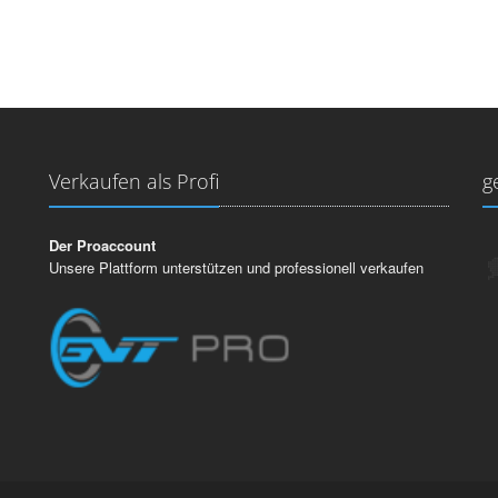
Verkaufen als Profi
g
Der Proaccount
Unsere Plattform unterstützen und professionell verkaufen