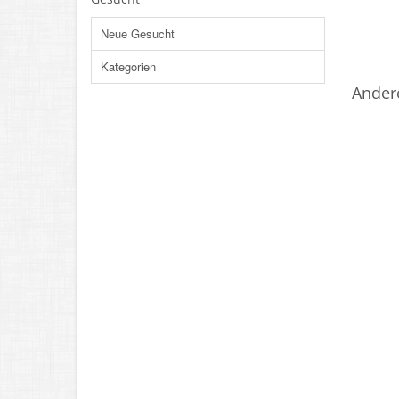
Neue Gesucht
Kategorien
Ander