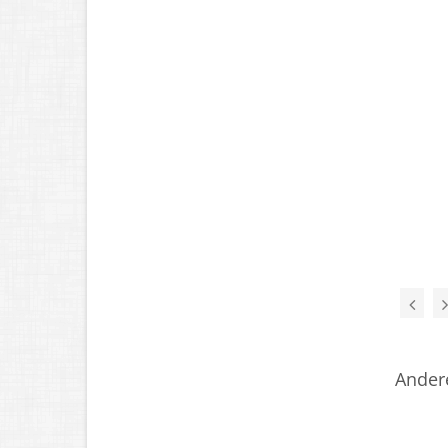
Ander