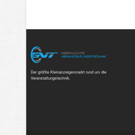
Der größte Kleinanzeigenmarkt rund um die
Veranstaltungstechnik.