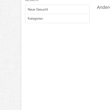
Ander
Neue Gesucht
Kategorien