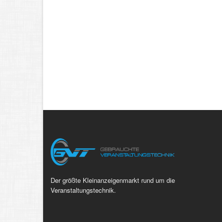
Der größte Kleinanzeigenmarkt rund um die
Veranstaltungstechnik.