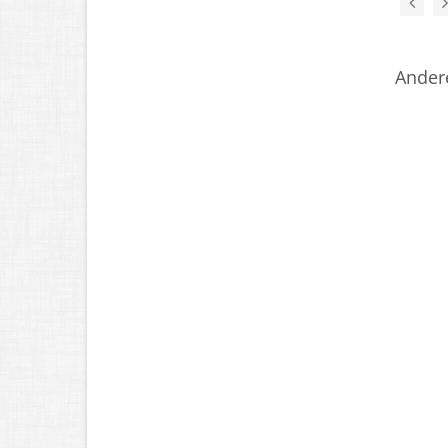
Ander