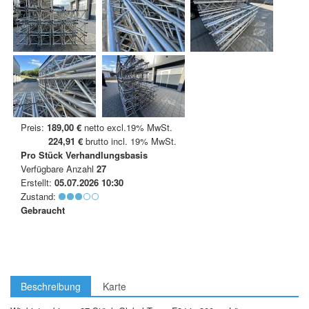
Preis:
189,00 €
netto excl.19% MwSt.
224,91 €
brutto incl. 19% MwSt.
Pro Stück
Verhandlungsbasis
Verfügbare Anzahl
27
Erstellt:
05.07.2026 10:30
Zustand:
Gebraucht
Beschreibung
Karte