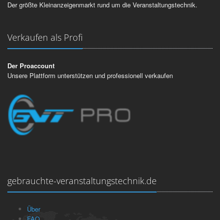
Der größte Kleinanzeigenmarkt rund um die Veranstaltungstechnik.
Verkaufen als Profi
Der Proaccount
Unsere Plattform unterstützen und professionell verkaufen
gebrauchte-veranstaltungstechnik.de
Über
FAQ