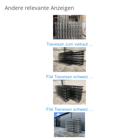
Andere relevante Anzeigen
Traversen zum verkauf ...
F34 Traversen schwarz ...
F34 Traversen schwarz ...