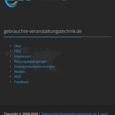
gebrauchte-veranstaltungstechnik.de
Über
FAQ
Impressum
Nutzungsbedingungen
Datenschutzbestimmungen
Werben
RSS
Feedback
Copyright © 2008-2026 |
Gebrauchte-Veranstaltungstechnik.de
|
use3