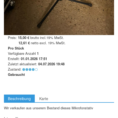
Preis:
15,00 €
brutto incl.19% MwSt.
12,61 €
netto excl. 19% MwSt.
Pro Stück
Verfügbare Anzahl
1
Erstellt:
01.01.2026 17:51
Zuletzt aktualisiert:
04.07.2026 19:48
Zustand:
Gebraucht
Beschreibung
Karte
Wir verkaufen aus unserem Bestand dieses Mikrofonstativ