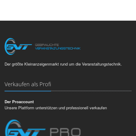
Der größte Kleinanzeigenmarkt rund um die Veranstaltungstechnik.
Verkaufen als Profi
Der Proaccount
Unsere Plattform unterstützen und professionell verkaufen