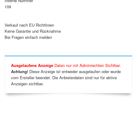
Interne Nummer
109
Verkauf nach EU Richtlinien
Keine Garantie und Rücknahme
Bei Fragen einfach melden
Ausgelaufene Anzeige
Daten nur mit Adminrechten Sichtbar.
Achtung!
Diese Anzeige ist entweder ausgelaufen oder wurde
vom Ersteller beendet. Die Anbieterdaten sind nur für aktive
Anzeigen sichtbar.