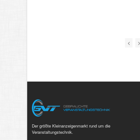
Der größte Kleinanzeigenmarkt rund um die
Veranstaltungstechnik.