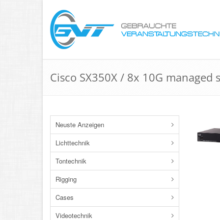
Cisco SX350X / 8x 10G managed 
Neuste Anzeigen
Lichttechnik
Tontechnik
Rigging
Cases
Videotechnik