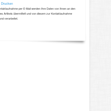
 Drucken
ntaktaufnahme per E-Mail werden Ihre Daten von Ihnen an den
ses Artikels übermittelt und von diesem zur Kontaktaufnahme
und verarbeitet.