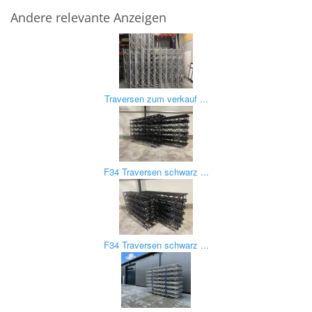
Andere relevante Anzeigen
Traversen zum verkauf ...
F34 Traversen schwarz ...
F34 Traversen schwarz ...