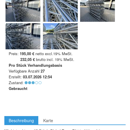
Preis:
195,00 €
netto excl.19% MwSt.
232,05 €
brutto incl. 19% MwSt.
Pro Stück
Verhandlungsbasis
Verfügbare Anzahl
27
Erstellt:
03.07.2026 12:54
Zustand:
Gebraucht
Beschreibung
Karte