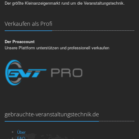
Der größte Kleinanzeigenmarkt rund um die Veranstaltungstechnik.
Verkaufen als Profi
Der Proaccount
Unsere Plattform unterstützen und professionell verkaufen
gebrauchte-veranstaltungstechnik.de
Über
FAQ