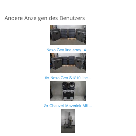
Andere Anzeigen des Benutzers
Nexo Geo line array: 4...
6x Nexo Geo S1210 line...
2x Chauvet Maverick MK...