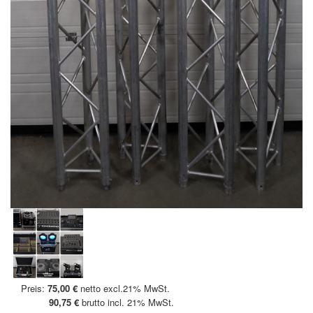
Preis:
75,00 €
netto excl.21% MwSt.
90,75 €
brutto incl. 21% MwSt.