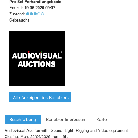
Pro Set
Verhandlungsbasis
Erstellt:
19.06.2026 09:07
Zustand:
Gebraucht
Alle Anzeigen des Benutzers
Beschreibung
Benutzer Impressum
Karte
Audiovisual Auction with: Sound, Light, Rigging and Video equipment
Closing: Mon. 22/06/2026 from 19h.