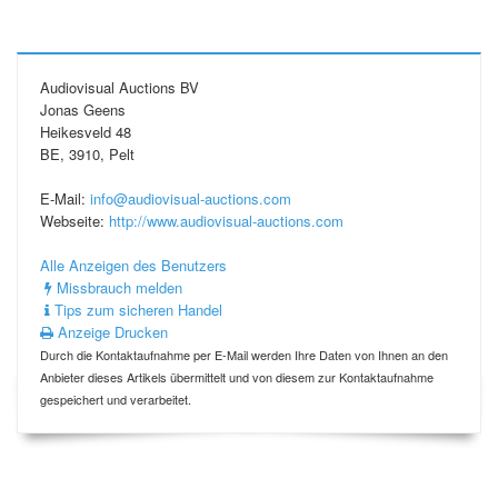
Audiovisual Auctions BV
Jonas Geens
Heikesveld 48
BE, 3910, Pelt
E-Mail:
info@audiovisual-auctions.com
Webseite:
http://www.audiovisual-auctions.com
Alle Anzeigen des Benutzers
Missbrauch melden
Tips zum sicheren Handel
Anzeige Drucken
Durch die Kontaktaufnahme per E-Mail werden Ihre Daten von Ihnen an den
Anbieter dieses Artikels übermittelt und von diesem zur Kontaktaufnahme
gespeichert und verarbeitet.