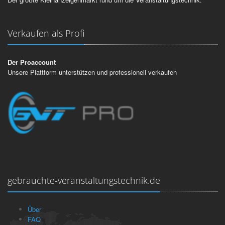
Verkaufen als Profi
Der Proaccount
Unsere Plattform unterstützen und professionell verkaufen
gebrauchte-veranstaltungstechnik.de
Über
FAQ