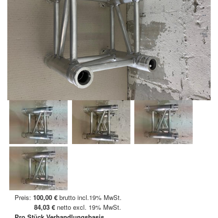
Preis:
100,00 €
brutto incl.19% MwSt.
84,03 €
netto excl. 19% MwSt.
Pro Stück
Verhandlungsbasis