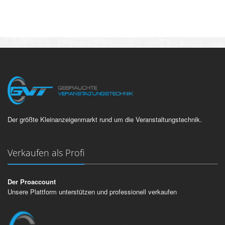
Der größte Kleinanzeigenmarkt rund um die Veranstaltungstechnik.
Verkaufen als Profi
Der Proaccount
Unsere Plattform unterstützen und professionell verkaufen