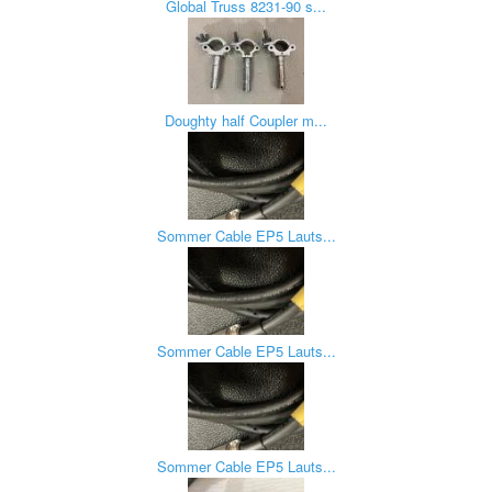
Global Truss 8231-90 s...
Doughty half Coupler m...
Sommer Cable EP5 Lauts...
Sommer Cable EP5 Lauts...
Sommer Cable EP5 Lauts...