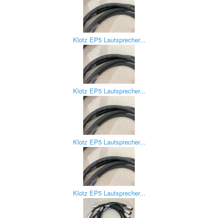
Klotz EP5 Lautsprecher...
Klotz EP5 Lautsprecher...
Klotz EP5 Lautsprecher...
Klotz EP5 Lautsprecher...