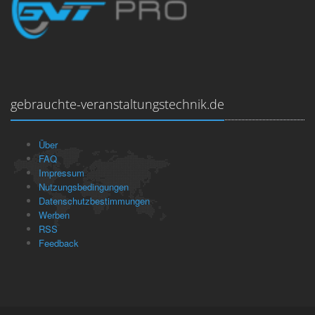
gebrauchte-veranstaltungstechnik.de
Über
FAQ
Impressum
Nutzungsbedingungen
Datenschutzbestimmungen
Werben
RSS
Feedback