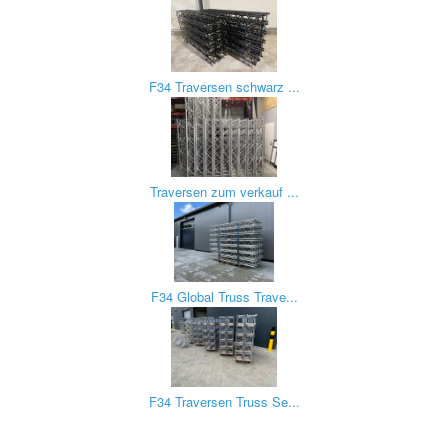
F34 Traversen schwarz ...
Traversen zum verkauf ...
F34 Global Truss Trave...
F34 Traversen Truss Se...