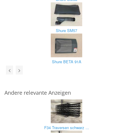
Shure SM57
Shure BETA 91A
Andere relevante Anzeigen
F34 Traversen schwarz ...