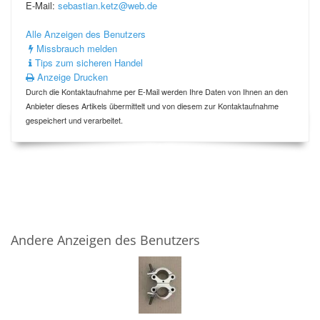
E-Mail:
sebastian.ketz@web.de
Alle Anzeigen des Benutzers
Missbrauch melden
Tips zum sicheren Handel
Anzeige Drucken
Durch die Kontaktaufnahme per E-Mail werden Ihre Daten von Ihnen an den
Anbieter dieses Artikels übermittelt und von diesem zur Kontaktaufnahme
gespeichert und verarbeitet.
Andere Anzeigen des Benutzers