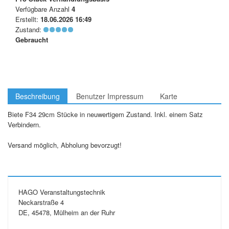
Verfügbare Anzahl
4
Erstellt:
18.06.2026 16:49
Zustand:
Gebraucht
Beschreibung
Benutzer Impressum
Karte
Biete F34 29cm Stücke in neuwertigem Zustand. Inkl. einem Satz
Verbindern.
Versand möglich, Abholung bevorzugt!
HAGO Veranstaltungstechnik
Neckarstraße 4
DE, 45478, Mülheim an der Ruhr