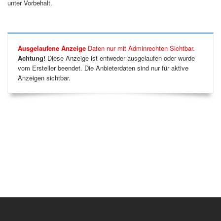
unter Vorbehalt.
Ausgelaufene Anzeige
Daten nur mit Adminrechten Sichtbar.
Achtung!
Diese Anzeige ist entweder ausgelaufen oder wurde
vom Ersteller beendet. Die Anbieterdaten sind nur für aktive
Anzeigen sichtbar.