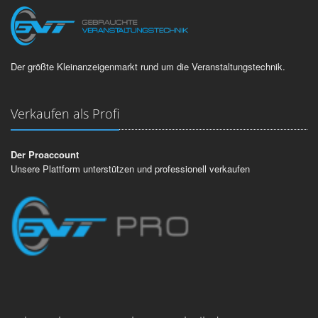
Der größte Kleinanzeigenmarkt rund um die Veranstaltungstechnik.
Verkaufen als Profi
Der Proaccount
Unsere Plattform unterstützen und professionell verkaufen