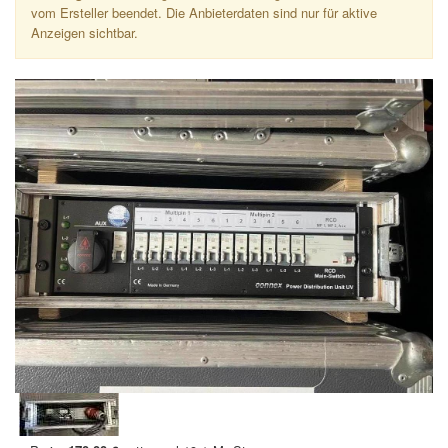
vom Ersteller beendet. Die Anbieterdaten sind nur für aktive
Anzeigen sichtbar.