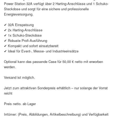
Power Station 32A verfügt über 2 Harting-Anschlüsse und 1 Schuko-
Steckdose und sorgt für eine sichere und professionelle
Energieversorgung.
✔ 32A Einspeisung
✔ 2x Harting-Anschlüsse
✔ 1x Schuko-Steckdose
✔ Robuste Profi-Ausführung
✔ Kompakt und sofort einsatzbereit
✔ Ideal für Event-, Messe- und Industrieeinsätze
Optional kann das passende Case für 50,00 € netto mit erworben
werden.
Versand ist möglich.
Jetzt zum attraktiven Sonderpreis erhältlich – nur solange der Vorrat
reicht
Preis netto. ab Lager
Irrtümer: (Preis, Abbildungen, Artikelbeschreibung) und Verfügbarkeit