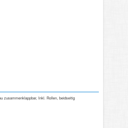
 zusammenklappbar, Inkl. Rollen, beidseitig