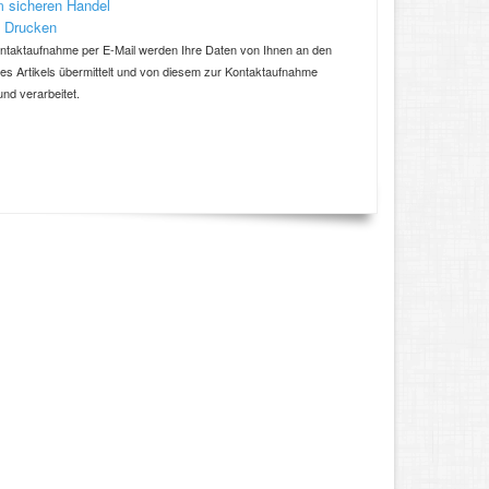
 sicheren Handel
 Drucken
ntaktaufnahme per E-Mail werden Ihre Daten von Ihnen an den
ses Artikels übermittelt und von diesem zur Kontaktaufnahme
und verarbeitet.