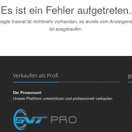
Es ist ein Fehler aufgetreten.
agte Inserat ist nichtmehr vorhanden, es wurde vom Anzeigener
ist ausgelaufen.
Verkaufen als Profi
g
Der Proaccount
Unsere Plattform unterstützen und professionell verkaufen