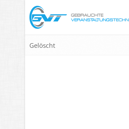
Gelöscht