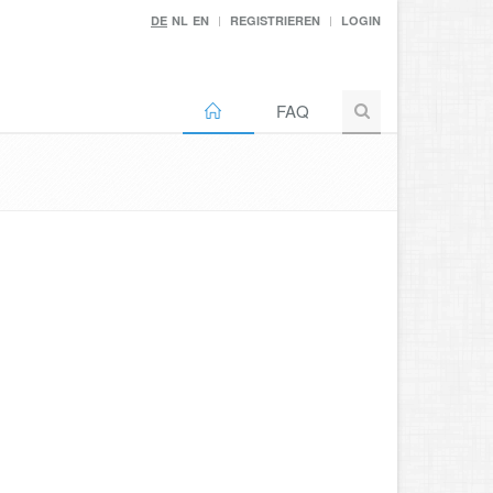
DE
NL
EN
REGISTRIEREN
LOGIN
FAQ