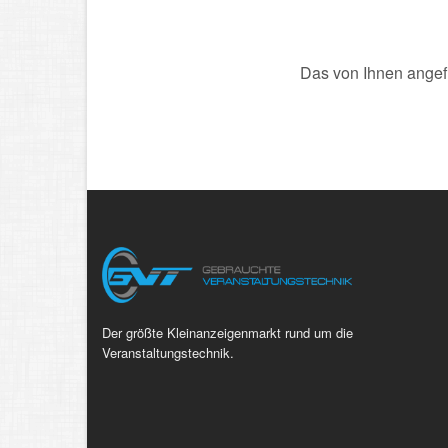
Das von Ihnen angefr
Der größte Kleinanzeigenmarkt rund um die
Veranstaltungstechnik.