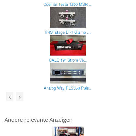
Coemar Testa 1200 MSR ...
fiRSTstage LT-1 Gizmo ...
CALE 19" Strom Ve...
Analog Way PLS350 Puls...
Andere relevante Anzeigen