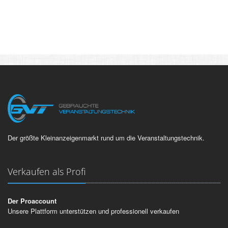
Der größte Kleinanzeigenmarkt rund um die Veranstaltungstechnik.
Verkaufen als Profi
Der Proaccount
Unsere Plattform unterstützen und professionell verkaufen