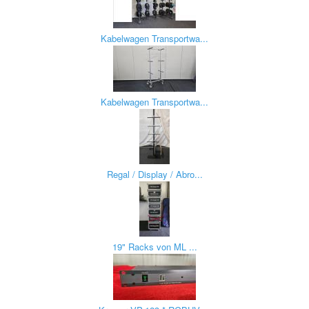
Kabelwagen Transportwa...
Kabelwagen Transportwa...
Regal / Display / Abro...
19" Racks von ML ...