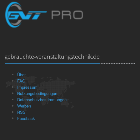
gebrauchte-veranstaltungstechnik.de
Über
FAQ
Impressum
Nutzungsbedingungen
Datenschutzbestimmungen
Werben
RSS
Feedback