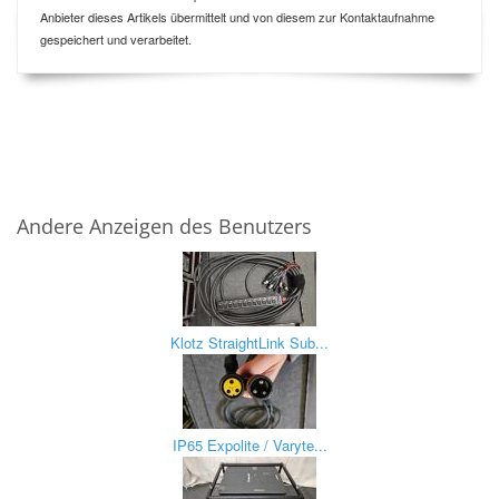
Anbieter dieses Artikels übermittelt und von diesem zur Kontaktaufnahme
gespeichert und verarbeitet.
Andere Anzeigen des Benutzers
Klotz StraightLink Sub...
IP65 Expolite / Varyte...