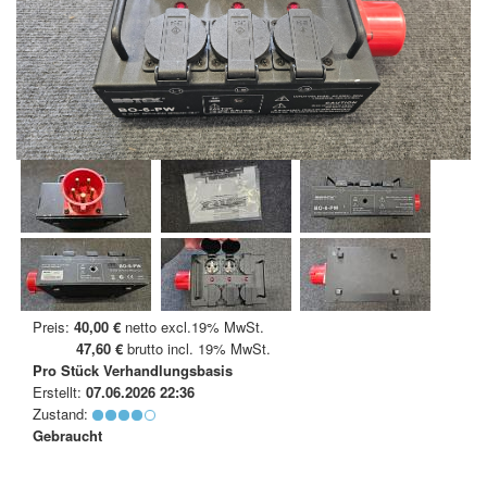
Preis:
40,00 €
netto excl.19% MwSt.
47,60 €
brutto incl. 19% MwSt.
Pro Stück
Verhandlungsbasis
Erstellt:
07.06.2026 22:36
Zustand:
Gebraucht