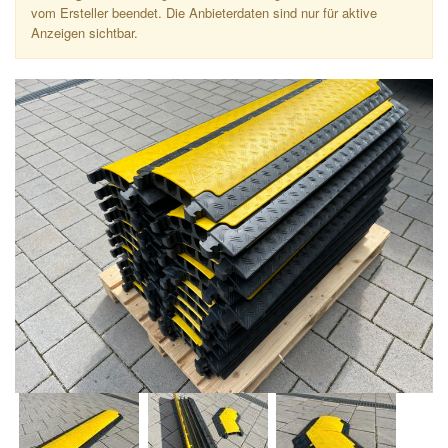
vom Ersteller beendet. Die Anbieterdaten sind nur für aktive
Anzeigen sichtbar.