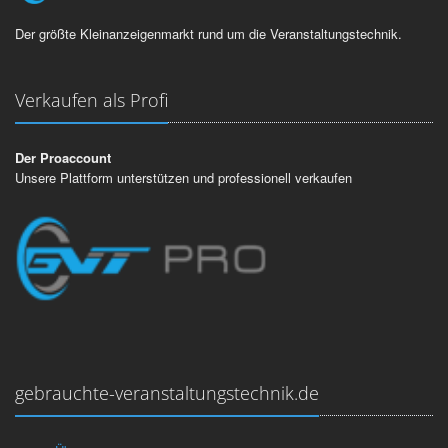
Der größte Kleinanzeigenmarkt rund um die Veranstaltungstechnik.
Verkaufen als Profi
Der Proaccount
Unsere Plattform unterstützen und professionell verkaufen
gebrauchte-veranstaltungstechnik.de