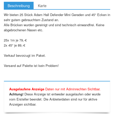
Beschreibung
Karte
Wir bieten 25 Stück Adam Hall Defender Mini Geraden und 45° Ecken in
sehr gutem gebrauchtem Zustand an.
Alle Brücken wurden gereinigt und sind technisch einwandfrei. Keine
abgebrochenen Nasen etc.
25x 1m je 79,-€
2x 45° je 89,-€
Verkauf bevorzugt im Paket.
Versand auf Palette ist kein Problem!
Ausgelaufene Anzeige
Daten nur mit Adminrechten Sichtbar.
Achtung!
Diese Anzeige ist entweder ausgelaufen oder wurde
vom Ersteller beendet. Die Anbieterdaten sind nur für aktive
Anzeigen sichtbar.