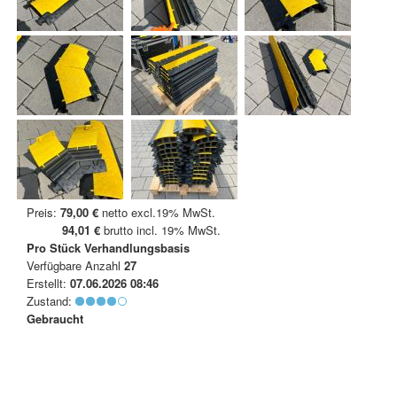
Preis:
79,00 €
netto excl.19% MwSt.
94,01 €
brutto incl. 19% MwSt.
Pro Stück
Verhandlungsbasis
Verfügbare Anzahl
27
Erstellt:
07.06.2026 08:46
Zustand:
Gebraucht