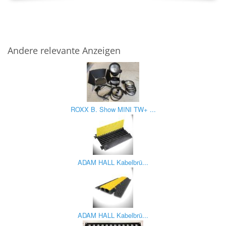
Andere relevante Anzeigen
ROXX B. Show MINI TW+ ...
ADAM HALL Kabelbrü...
ADAM HALL Kabelbrü...