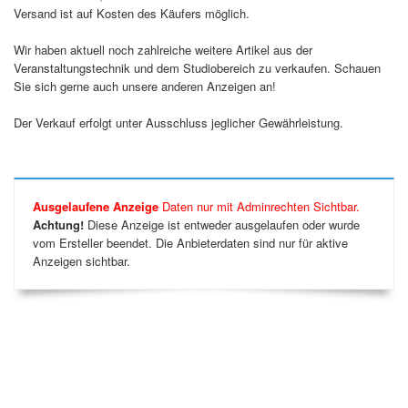
Versand ist auf Kosten des Käufers möglich.
Wir haben aktuell noch zahlreiche weitere Artikel aus der
Veranstaltungstechnik und dem Studiobereich zu verkaufen. Schauen
Sie sich gerne auch unsere anderen Anzeigen an!
Der Verkauf erfolgt unter Ausschluss jeglicher Gewährleistung.
Ausgelaufene Anzeige
Daten nur mit Adminrechten Sichtbar.
Achtung!
Diese Anzeige ist entweder ausgelaufen oder wurde
vom Ersteller beendet. Die Anbieterdaten sind nur für aktive
Anzeigen sichtbar.