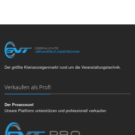
Der größte Kleinanzeigenmarkt rund um die Veranstaltungstechnik.
Verkaufen als Profi
Der Proaccount
Unsere Plattform unterstützen und professionell verkaufen