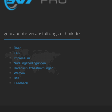
gebrauchte-veranstaltungstechnik.de
Über
FAQ
Impressum
Nutzungsbedingungen
Datenschutzbestimmungen
Werben
RSS
Feedback