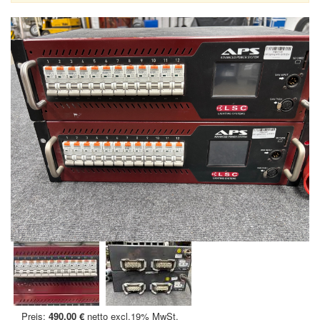
Preis:
490,00 €
netto excl.19% MwSt.