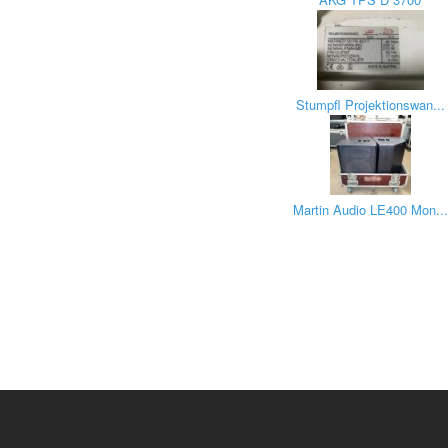
Stumpfl Projektionswan...
Martin Audio LE400 Mon...