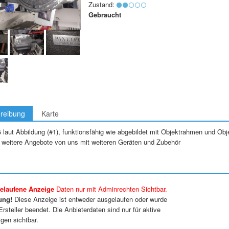
Zustand:
Gebraucht
reibung
Karte
laut Abbildung (#1), funktionsfähig wie abgebildet mit Objektrahmen und Obje
 weitere Angebote von uns mit weiteren Geräten und Zubehör
elaufene Anzeige
Daten nur mit Adminrechten Sichtbar.
ung!
Diese Anzeige ist entweder ausgelaufen oder wurde
rsteller beendet. Die Anbieterdaten sind nur für aktive
gen sichtbar.