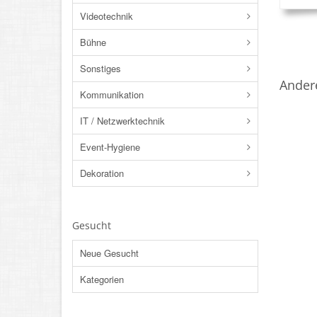
Videotechnik
Bühne
Sonstiges
Ander
Kommunikation
IT / Netzwerktechnik
Event-Hygiene
Dekoration
Gesucht
Neue Gesucht
Kategorien