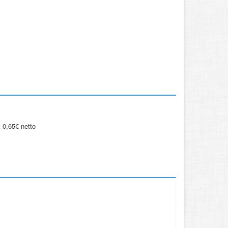
 0,65€ netto