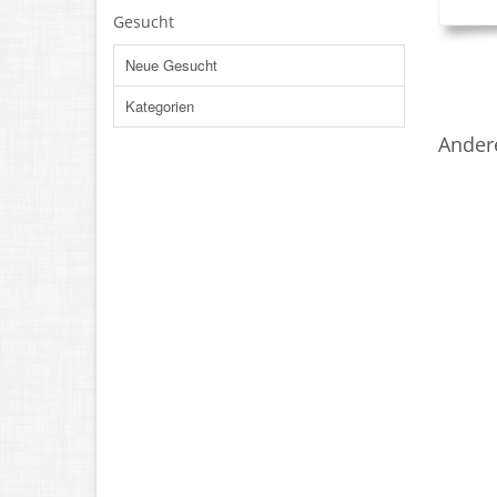
Gesucht
Neue Gesucht
Kategorien
Ander