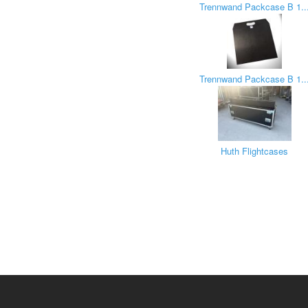
Trennwand Packcase B 1..
Trennwand Packcase B 1..
Huth Flightcases