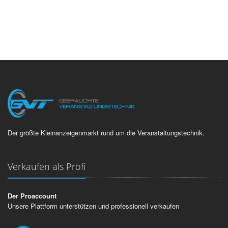
Der größte Kleinanzeigenmarkt rund um die Veranstaltungstechnik.
Verkaufen als Profi
Der Proaccount
Unsere Plattform unterstützen und professionell verkaufen