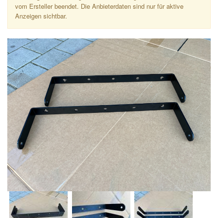
vom Ersteller beendet. Die Anbieterdaten sind nur für aktive
Anzeigen sichtbar.