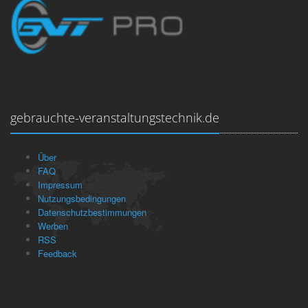
gebrauchte-veranstaltungstechnik.de
Über
FAQ
Impressum
Nutzungsbedingungen
Datenschutzbestimmungen
Werben
RSS
Feedback