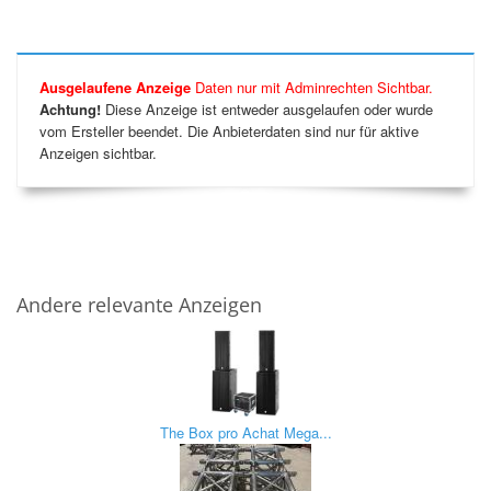
Ausgelaufene Anzeige
Daten nur mit Adminrechten Sichtbar.
Achtung!
Diese Anzeige ist entweder ausgelaufen oder wurde
vom Ersteller beendet. Die Anbieterdaten sind nur für aktive
Anzeigen sichtbar.
Andere relevante Anzeigen
The Box pro Achat Mega...