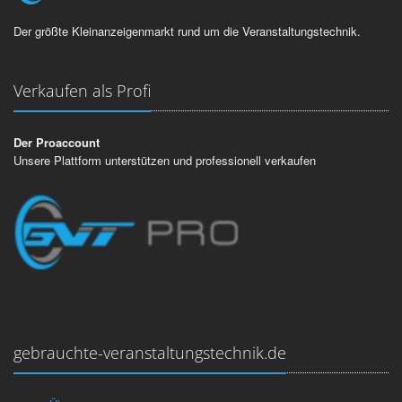
Der größte Kleinanzeigenmarkt rund um die Veranstaltungstechnik.
Verkaufen als Profi
Der Proaccount
Unsere Plattform unterstützen und professionell verkaufen
gebrauchte-veranstaltungstechnik.de