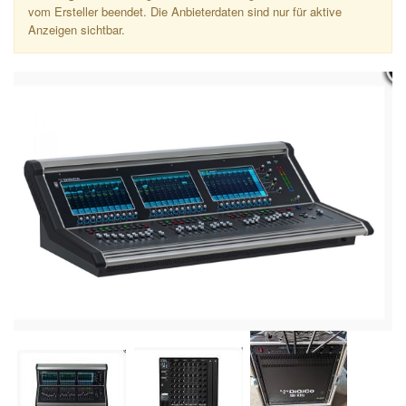
vom Ersteller beendet. Die Anbieterdaten sind nur für aktive
Anzeigen sichtbar.