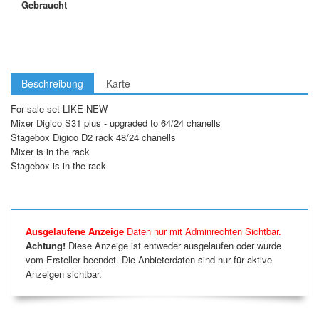
Gebraucht
Beschreibung
Karte
For sale set LIKE NEW
Mixer Digico S31 plus - upgraded to 64/24 chanells
Stagebox Digico D2 rack 48/24 chanells
Mixer is in the rack
Stagebox is in the rack
Ausgelaufene Anzeige
Daten nur mit Adminrechten Sichtbar.
Achtung!
Diese Anzeige ist entweder ausgelaufen oder wurde
vom Ersteller beendet. Die Anbieterdaten sind nur für aktive
Anzeigen sichtbar.