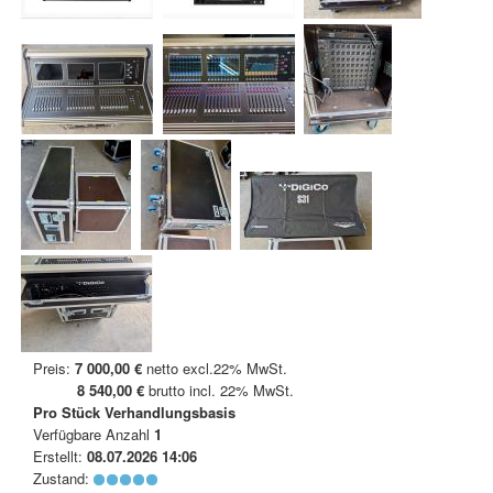
Preis:
7 000,00 €
netto excl.22% MwSt.
8 540,00 €
brutto incl. 22% MwSt.
Pro Stück
Verhandlungsbasis
Verfügbare Anzahl
1
Erstellt:
08.07.2026 14:06
Zustand: