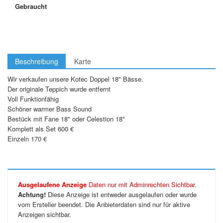
Gebraucht
Beschreibung
Karte
Wir verkaufen unsere Kotec Doppel 18" Bässe.
Der originale Teppich wurde entfernt
Voll Funktionfähig
Schöner warmer Bass Sound
Bestück mit Fane 18" oder Celestion 18"
Komplett als Set 600 €
Einzeln 170 €
Ausgelaufene Anzeige
Daten nur mit Adminrechten Sichtbar.
Achtung!
Diese Anzeige ist entweder ausgelaufen oder wurde
vom Ersteller beendet. Die Anbieterdaten sind nur für aktive
Anzeigen sichtbar.