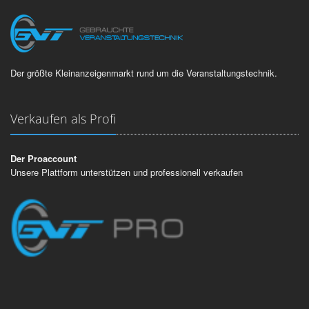
Der größte Kleinanzeigenmarkt rund um die Veranstaltungstechnik.
Verkaufen als Profi
Der Proaccount
Unsere Plattform unterstützen und professionell verkaufen