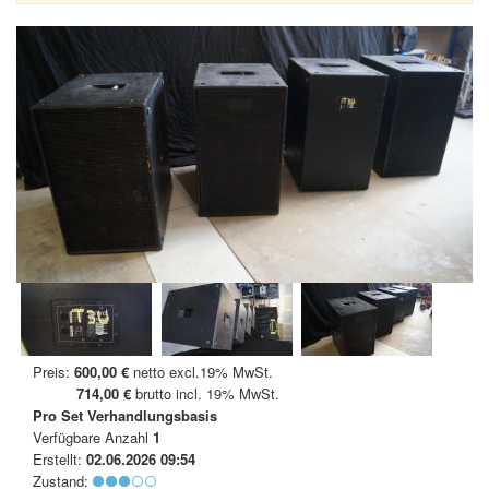
Preis:
600,00 €
netto excl.19% MwSt.
714,00 €
brutto incl. 19% MwSt.
Pro Set
Verhandlungsbasis
Verfügbare Anzahl
1
Erstellt:
02.06.2026 09:54
Zustand: