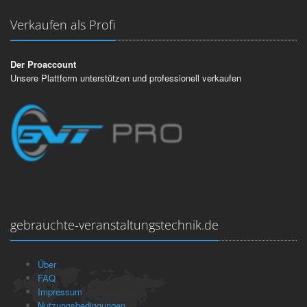
Verkaufen als Profi
Der Proaccount
Unsere Plattform unterstützen und professionell verkaufen
gebrauchte-veranstaltungstechnik.de
Über
FAQ
Impressum
Nutzungsbedingungen