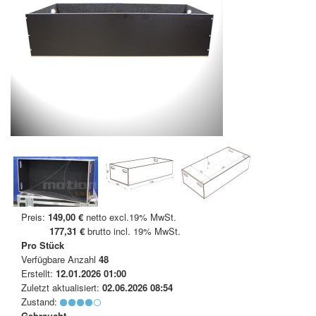
Preis:
149,00 €
netto excl.19% MwSt.
177,31 €
brutto incl. 19% MwSt.
Pro Stück
Verfügbare Anzahl
48
Erstellt:
12.01.2026 01:00
Zuletzt aktualisiert:
02.06.2026 08:54
Zustand:
Gebraucht