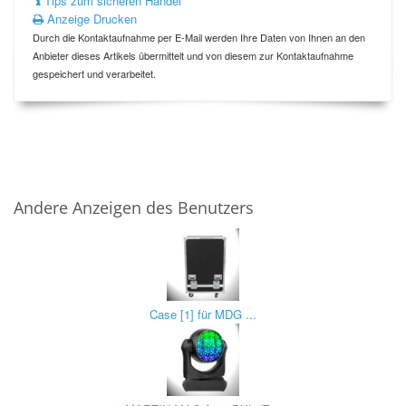
Tips zum sicheren Handel
Anzeige Drucken
Durch die Kontaktaufnahme per E-Mail werden Ihre Daten von Ihnen an den
Anbieter dieses Artikels übermittelt und von diesem zur Kontaktaufnahme
gespeichert und verarbeitet.
Andere Anzeigen des Benutzers
Case [1] für MDG ...