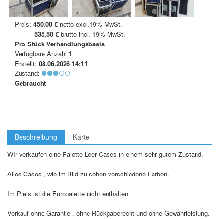
Preis:
450,00 €
netto excl.19% MwSt.
535,50 €
brutto incl. 19% MwSt.
Pro Stück
Verhandlungsbasis
Verfügbare Anzahl
1
Erstellt:
08.06.2026 14:11
Zustand:
Gebraucht
Beschreibung
Karte
WIr verkaufen eine Palette Leer Cases in einem sehr gutem Zustand.
Alles Cases , wie im Bild zu sehen verschiedene Farben.
Im Preis ist die Europalette nicht enthalten
Verkauf ohne Garantie , ohne Rückgaberecht und ohne Gewährleistung.