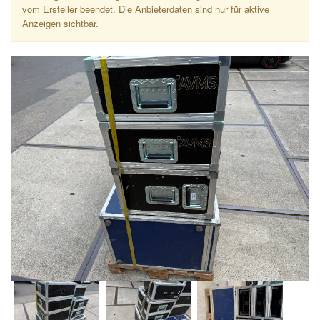
vom Ersteller beendet. Die Anbieterdaten sind nur für aktive
Anzeigen sichtbar.