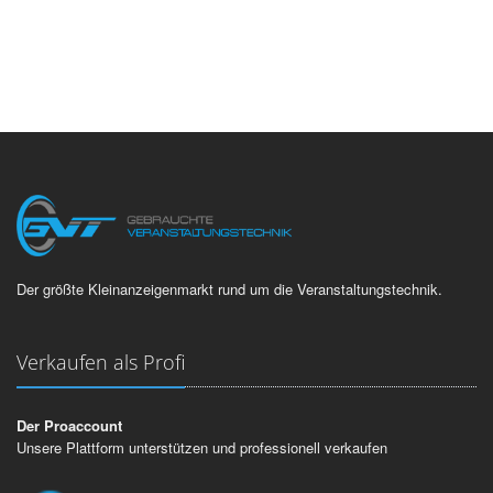
Der größte Kleinanzeigenmarkt rund um die Veranstaltungstechnik.
Verkaufen als Profi
Der Proaccount
Unsere Plattform unterstützen und professionell verkaufen