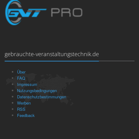
gebrauchte-veranstaltungstechnik.de
Über
FAQ
Impressum
Nutzungsbedingungen
Datenschutzbestimmungen
Werben
RSS
Feedback