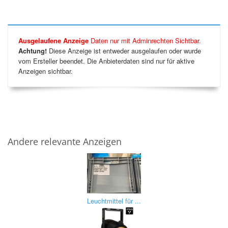
Ausgelaufene Anzeige
Daten nur mit Adminrechten Sichtbar.
Achtung!
Diese Anzeige ist entweder ausgelaufen oder wurde
vom Ersteller beendet. Die Anbieterdaten sind nur für aktive
Anzeigen sichtbar.
Andere relevante Anzeigen
Leuchtmittel für ...