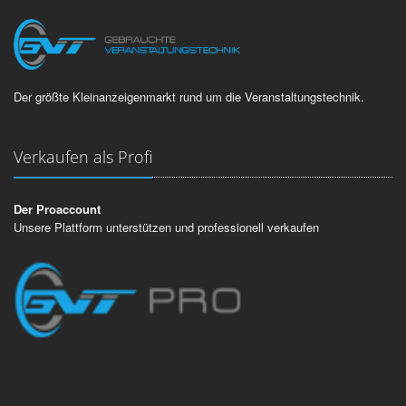
Der größte Kleinanzeigenmarkt rund um die Veranstaltungstechnik.
Verkaufen als Profi
Der Proaccount
Unsere Plattform unterstützen und professionell verkaufen