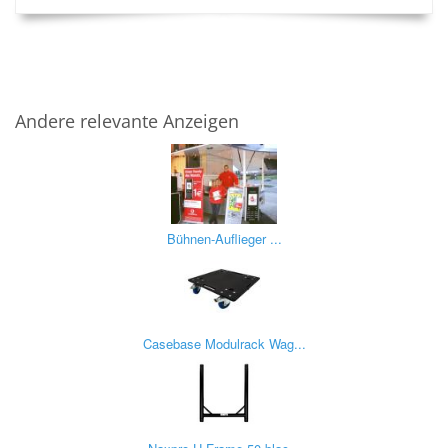
Andere relevante Anzeigen
Bühnen-Auflieger ...
Casebase Modulrack Wag...