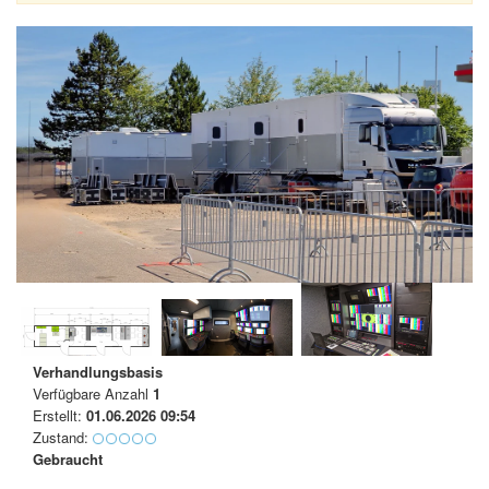
Verhandlungsbasis
Verfügbare Anzahl
1
Erstellt:
01.06.2026 09:54
Zustand:
Gebraucht