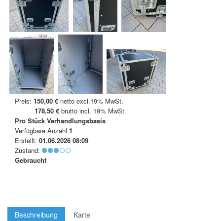
Preis:
150,00 €
netto excl.19% MwSt.
178,50 €
brutto incl. 19% MwSt.
Pro Stück
Verhandlungsbasis
Verfügbare Anzahl
1
Erstellt:
01.06.2026 08:09
Zustand:
Gebraucht
Beschreibung
Karte