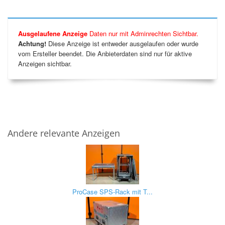
Ausgelaufene Anzeige
Daten nur mit Adminrechten Sichtbar.
Achtung!
Diese Anzeige ist entweder ausgelaufen oder wurde
vom Ersteller beendet. Die Anbieterdaten sind nur für aktive
Anzeigen sichtbar.
Andere relevante Anzeigen
ProCase SPS-Rack mit T...