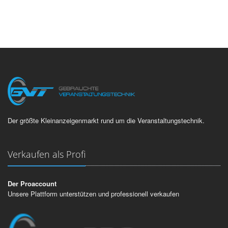
Der größte Kleinanzeigenmarkt rund um die Veranstaltungstechnik.
Verkaufen als Profi
Der Proaccount
Unsere Plattform unterstützen und professionell verkaufen