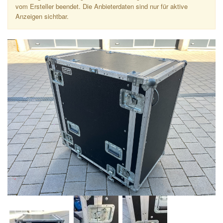
vom Ersteller beendet. Die Anbieterdaten sind nur für aktive
Anzeigen sichtbar.