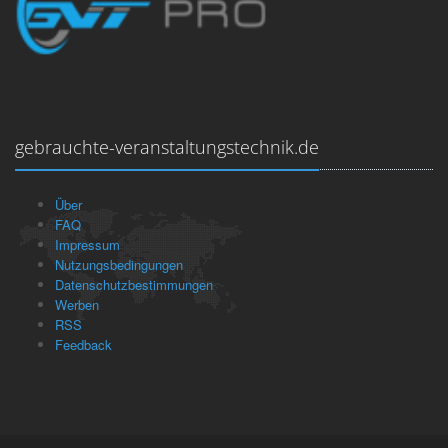
gebrauchte-veranstaltungstechnik.de
Über
FAQ
Impressum
Nutzungsbedingungen
Datenschutzbestimmungen
Werben
RSS
Feedback