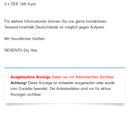
2 x CEE 16A 5-pol
Für weitere Informationen können Sie uns gerne kontaktieren.
Versand innerhalb Deutschlands ist möglich gegen Aufpreis.
Mit freundlichen Grüßen
RERENTO Dry Hire
Ausgelaufene Anzeige
Daten nur mit Adminrechten Sichtbar.
Achtung!
Diese Anzeige ist entweder ausgelaufen oder wurde
vom Ersteller beendet. Die Anbieterdaten sind nur für aktive
Anzeigen sichtbar.