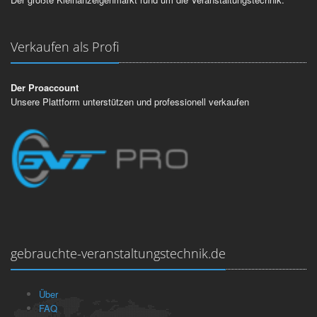
Verkaufen als Profi
Der Proaccount
Unsere Plattform unterstützen und professionell verkaufen
gebrauchte-veranstaltungstechnik.de
Über
FAQ