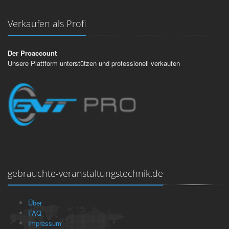
Verkaufen als Profi
Der Proaccount
Unsere Plattform unterstützen und professionell verkaufen
gebrauchte-veranstaltungstechnik.de
Über
FAQ
Impressum