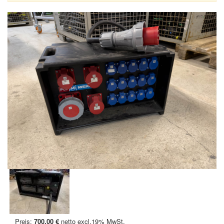
Preis:
700,00 €
netto excl.19% MwSt.