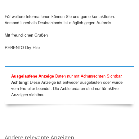
Für weitere Informationen können Sie uns gerne kontaktieren.
Versand innerhalb Deutschlands ist möglich gegen Aufpreis.
Mit freundlichen Grüßen
RERENTO Dry Hire
Ausgelaufene Anzeige
Daten nur mit Adminrechten Sichtbar.
Achtung!
Diese Anzeige ist entweder ausgelaufen oder wurde
vom Ersteller beendet. Die Anbieterdaten sind nur für aktive
Anzeigen sichtbar.
Andere relevante Anzeigen