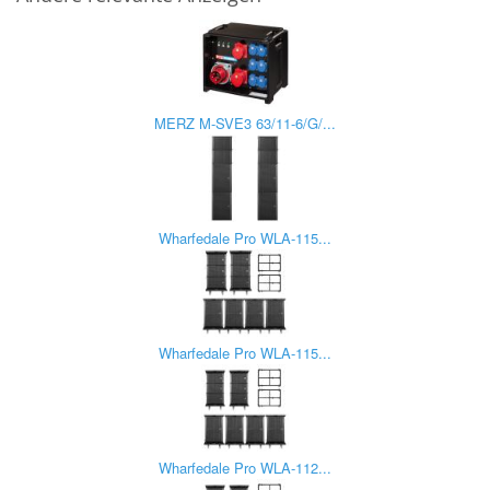
MERZ M-SVE3 63/11-6/G/...
Wharfedale Pro WLA-115...
Wharfedale Pro WLA-115...
Wharfedale Pro WLA-112...