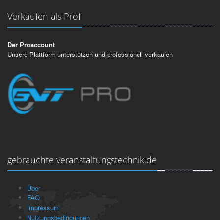
Verkaufen als Profi
Der Proaccount
Unsere Plattform unterstützen und professionell verkaufen
gebrauchte-veranstaltungstechnik.de
Über
FAQ
Impressum
Nutzungsbedingungen