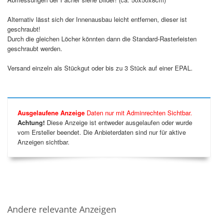
Alternativ lässt sich der Innenausbau leicht entfernen, dieser ist
geschraubt!
Durch die gleichen Löcher könnten dann die Standard-Rasterleisten
geschraubt werden.
Versand einzeln als Stückgut oder bis zu 3 Stück auf einer EPAL.
Ausgelaufene Anzeige
Daten nur mit Adminrechten Sichtbar.
Achtung!
Diese Anzeige ist entweder ausgelaufen oder wurde
vom Ersteller beendet. Die Anbieterdaten sind nur für aktive
Anzeigen sichtbar.
Andere relevante Anzeigen