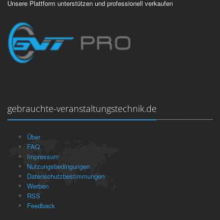
Unsere Plattform unterstützen und professionell verkaufen
gebrauchte-veranstaltungstechnik.de
Über
FAQ
Impressum
Nutzungsbedingungen
Datenschutzbestimmungen
Werben
RSS
Feedback