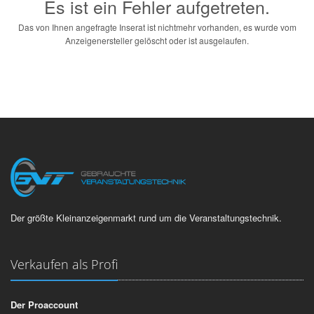
Es ist ein Fehler aufgetreten.
Das von Ihnen angefragte Inserat ist nichtmehr vorhanden, es wurde vom
Anzeigenersteller gelöscht oder ist ausgelaufen.
Der größte Kleinanzeigenmarkt rund um die Veranstaltungstechnik.
Verkaufen als Profi
Der Proaccount