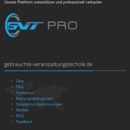
Unsere Plattform unterstützen und professionell verkaufen
gebrauchte-veranstaltungstechnik.de
Über
FAQ
Impressum
Nutzungsbedingungen
Datenschutzbestimmungen
Werben
RSS
Feedback