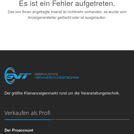
Es ist ein Fehler aufgetreten.
Das von Ihnen angefragte Inserat ist nichtmehr vorhanden, es wurde vom
Anzeigenersteller gelöscht oder ist ausgelaufen.
Der größte Kleinanzeigenmarkt rund um die Veranstaltungstechnik.
Verkaufen als Profi
Der Proaccount