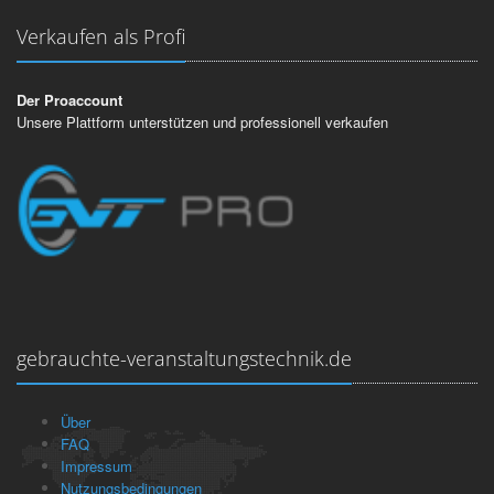
Verkaufen als Profi
Der Proaccount
Unsere Plattform unterstützen und professionell verkaufen
gebrauchte-veranstaltungstechnik.de
Über
FAQ
Impressum
Nutzungsbedingungen