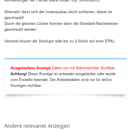
Alternativ lässt sich der Innenausbau leicht entfernen, dieser ist
geschraubt!
Durch die gleichen Löcher könnten dann die Standard-Rasterleisten
geschraubt werden.
Versand einzeln als Stückgut oder bis zu 3 Stück auf einer EPAL.
Ausgelaufene Anzeige
Daten nur mit Adminrechten Sichtbar.
Achtung!
Diese Anzeige ist entweder ausgelaufen oder wurde
vom Ersteller beendet. Die Anbieterdaten sind nur für aktive
Anzeigen sichtbar.
Andere relevante Anzeigen