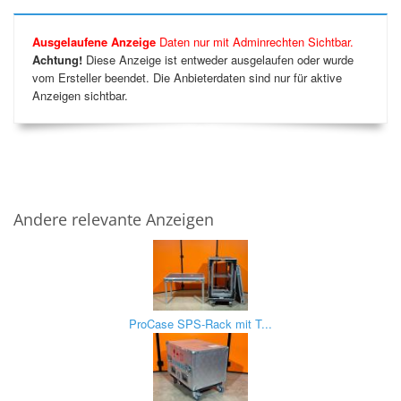
Ausgelaufene Anzeige
Daten nur mit Adminrechten Sichtbar.
Achtung!
Diese Anzeige ist entweder ausgelaufen oder wurde
vom Ersteller beendet. Die Anbieterdaten sind nur für aktive
Anzeigen sichtbar.
Andere relevante Anzeigen
ProCase SPS-Rack mit T...