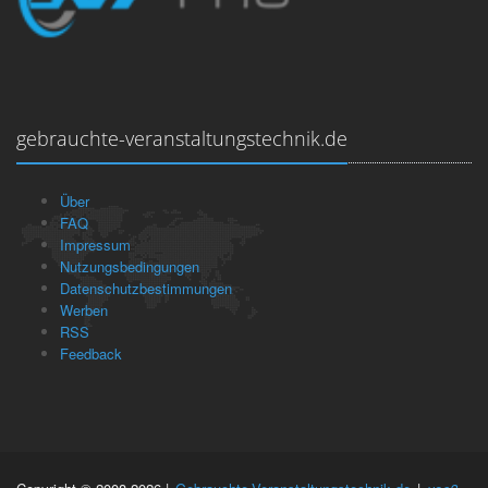
gebrauchte-veranstaltungstechnik.de
Über
FAQ
Impressum
Nutzungsbedingungen
Datenschutzbestimmungen
Werben
RSS
Feedback