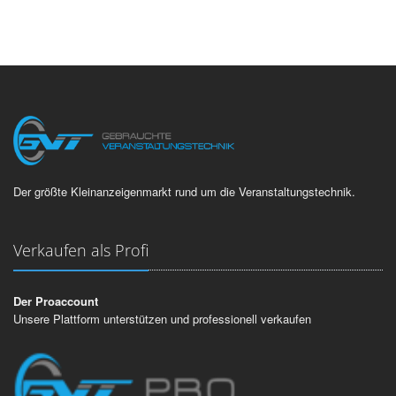
Der größte Kleinanzeigenmarkt rund um die Veranstaltungstechnik.
Verkaufen als Profi
Der Proaccount
Unsere Plattform unterstützen und professionell verkaufen