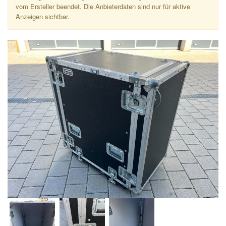
vom Ersteller beendet. Die Anbieterdaten sind nur für aktive
Anzeigen sichtbar.